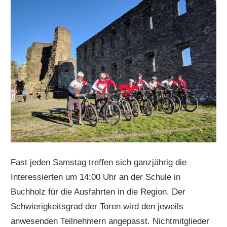
Fast jeden Samstag treffen sich ganzjährig die
Interessierten um 14:00 Uhr an der Schule in
Buchholz für die Ausfahrten in die Region. Der
Schwierigkeitsgrad der Toren wird den jeweils
anwesenden Teilnehmern angepasst. Nichtmitglieder