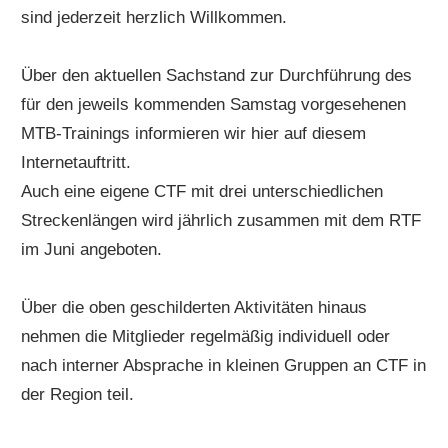
sind jederzeit herzlich Willkommen.
Über den aktuellen Sachstand zur Durchführung des
für den jeweils kommenden Samstag vorgesehenen
MTB-Trainings informieren wir hier auf diesem
Internetauftritt.
Auch eine eigene CTF mit drei unterschiedlichen
Streckenlängen wird jährlich zusammen mit dem RTF
im Juni angeboten.
Über die oben geschilderten Aktivitäten hinaus
nehmen die Mitglieder regelmäßig individuell oder
nach interner Absprache in kleinen Gruppen an CTF in
der Region teil.